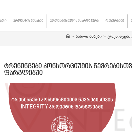
ვარი
პროექტის შესახებ
პროექტის მედია მხარდაჭერა
რესურსები
>
ახალი ამბები
>
ტრენინგები
ტრენინგები კონსორციუმის წევრებისთვი
ფარგლებში