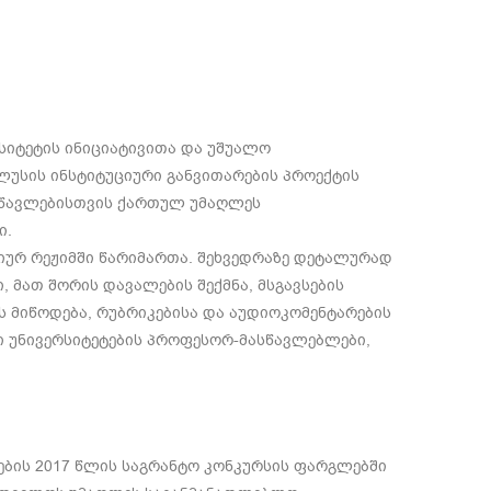
რსიტეტის ინიციატივითა და უშუალო
ლუსის ინსტიტუციური განვითარების პროექტის
 სწავლებისთვის ქართულ უმაღლეს
ი.
იურ რეჟიმში წარიმართა. შეხვედრაზე დეტალურად
ი, მათ შორის დავალების შექმნა, მსგავსების
ს მიწოდება, რუბრიკებისა და აუდიოკომენტარების
რი უნივერსიტეტების პროფესორ-მასწავლებლები,
ების 2017 წლის საგრანტო კონკურსის ფარგლებში