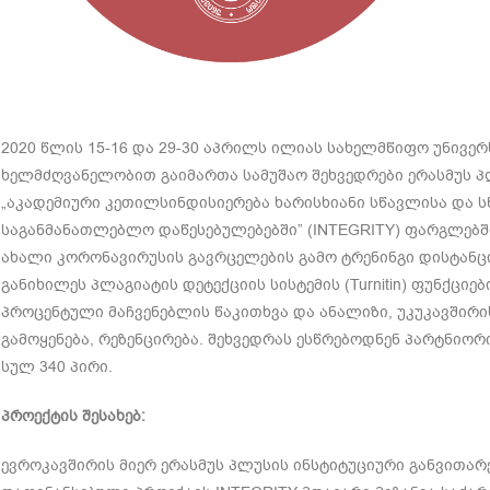
2020 წლის 15-16 და 29-30 აპრილს ილიას სახელმწიფო უნივე
ხელმძღვანელობით გაიმართა სამუშაო შეხვედრები ერასმუს პ
„აკადემიური კეთილსინდისიერება ხარისხიანი სწავლისა და
საგანმანათლებლო დაწესებულებებში” (INTEGRITY) ფარგლებშ
ახალი კორონავირუსის გავრცელების გამო ტრენინგი დისტანც
განიხილეს პლაგიატის დეტექციის სისტემის (Turnitin) ფუნქციებ
პროცენტული მაჩვენებლის წაკითხვა და ანალიზი, უკუკავშირი
გამოყენება, რეზენცირება. შეხვედრას ესწრებოდნენ პარტნიო
სულ 340 პირი.
პროექტის შესახებ:
ევროკავშირის მიერ ერასმუს პლუსის ინსტიტუციური განვითარ