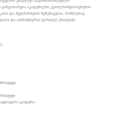
ართველოს უმაღლეს საგანმანათლებლო
ს განვითარება აკადემიური კეთილსინდისიერების
კისა და მექანიზმების შემუშავებას, რომლებიც
ენციასა და აღმოფხვრას ქართულ უმაღლეს
ი)
ერსიტეტი
ერსიტეტი
ავდაცვის აკადემია