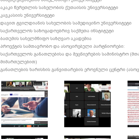
აკაკი წერეთლის სახელობის ქუთაისის უნივერსიტეტი
კავკასიის უნივერსიტეტი
დავით ტვილდიანის სახელობის სამედიცინო უნივერსიტეტი
საქართველოს საზოგადოებრივ საქმეთა ინსტიტუტი
ბათუმის სახელმწიფო საზღვაო აკადემია
პროექტის სამთავრობო და ასოცირებული პარტნიორები:
საქართველოს განათლებისა და მეცნიერების სამინისტრო (მ
მიმართულებით)
განათლების ხარისხის განვითარების ეროვნული ცენტრი (ასო