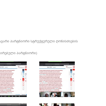
თავარი პარტნიორი სტრუქტურული ღონისძიების
ცირებული პარტნიორი)