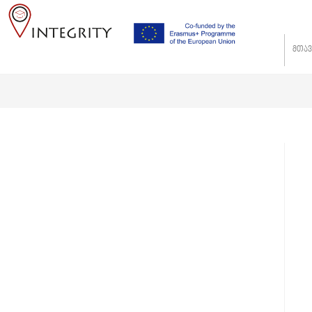
მთა
Blog