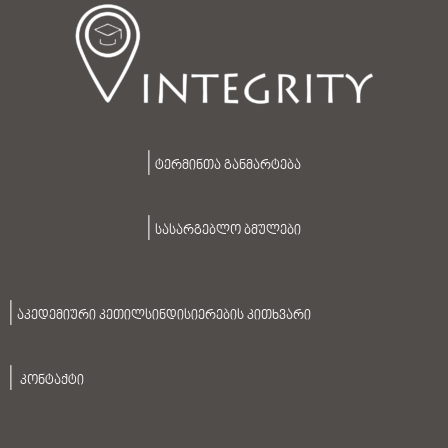
|
ტერმინთა განმარტება
|
სასარგებლო ბმულები
|
აკედემიური კეთილსინდისიერების კითხვარი
|
კონტაქტი