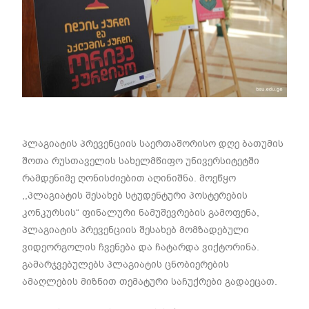
პლაგიატის პრევენციის საერთაშორისო დღე ბათუმის
შოთა რუსთაველის სახელმწიფო უნივერსიტეტში
რამდენიმე ღონისძიებით აღინიშნა. მოეწყო
,,პლაგიატის შესახებ სტუდენტური პოსტერების
კონკურსის“ ფინალური ნამუშევრების გამოფენა,
პლაგიატის პრევენციის შესახებ მომზადებული
ვიდეორგოლის ჩვენება და ჩატარდა ვიქტორინა.
გამარჯვებულებს პლაგიატის ცნობიერების
ამაღლების მიზნით თემატური საჩუქრები გადაეცათ.