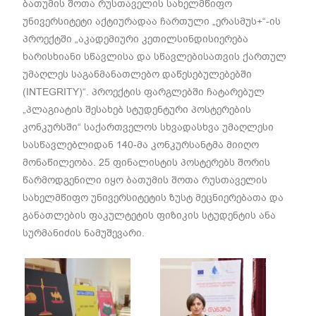
ბათუმის შოთა რუსთაველის სახელმწიფო
უნივერსიტეტი აქტიურადაა ჩართული „ერასმუს+“-ის
პროექტში „აკადემიური კეთილსინდისიერება
ხარისხიანი სწავლისა და სწავლებისათვის ქართულ
უმაღლეს საგანმანათლებო დაწესებულებებში
(INTEGRITY)“. პროექტის ფარგლებში ჩატარებულ
„პლაგიატის შესახებ სტუდენტური პოსტერების
კონკურსში“ საქართველოს სხვადასხვა უმაღლესი
სასწავლებლიდან 140-მა კონკურსანტმა მიიღო
მონაწილეობა. 25 ფინალისტის პოსტერებს შორის
წარმოდგენილი იყო ბათუმის შოთა რუსთაველის
სახელმწიფო უნივერსიტეტის ზუსტ მეცნიერებათა და
განათლების ფაკულტეტის ფიზიკის სტუდენტის ანა
სურმანიძის ნამუშევარი.